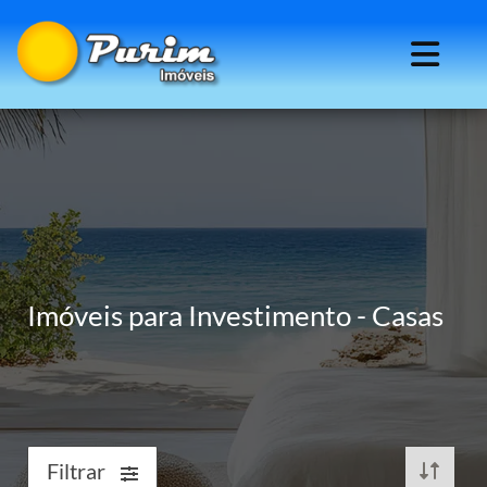
Imóveis para Investimento - Casas
Filtrar