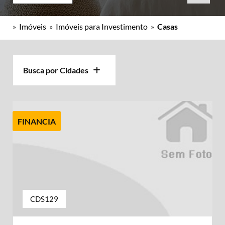
»
Imóveis
»
Imóveis para Investimento
»
Casas
Busca por Cidades
FINANCIA
CDS129