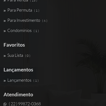
( 13 )
Para Permuta
( 1 )
Para Investimento
( 6 )
Condomínios
( 1 )
Favoritos
Sua Lista
( 0 )
Lançamentos
Lançamentos
( 1 )
Atendimento
( 22 ) 99872-0368