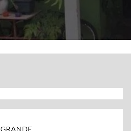
A GRANDE