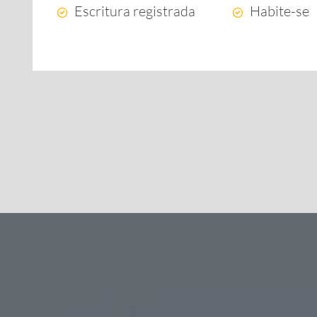
Escritura registrada
Habite-se