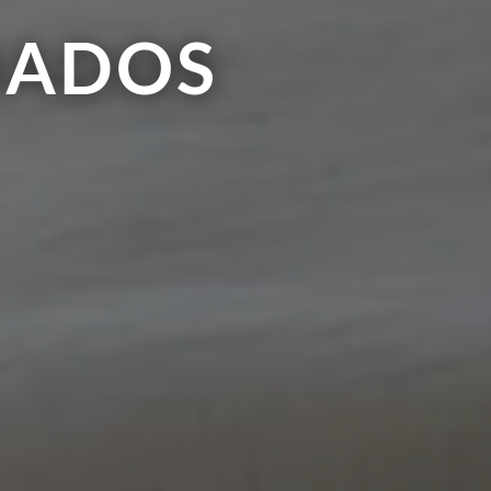
NADOS