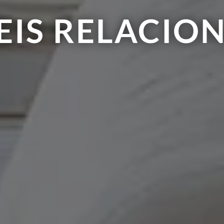
EIS RELACIO